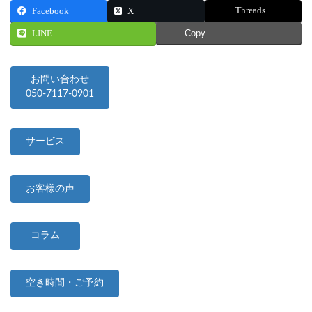
Threads
Facebook
X
LINE
Copy
お問い合わせ
050-7117-0901
サービス
お客様の声
コラム
空き時間・ご予約