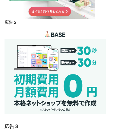
広告２
広告３