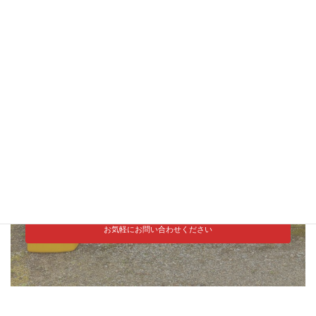
お問い合わせ
ご依頼及び業務内容へのご質問などお気軽にお問い合わせ
ください
050-7117-0901
電話でのお問い合わせはこちら
ご予約
空き時間のご確認もこちらから
メールでのお問い合わせ
お気軽にお問い合わせください