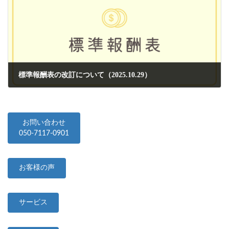
標準報酬表の改訂について（2025.10.29）
2025年10月29日
お問い合わせ
050-7117-0901
お客様の声
サービス